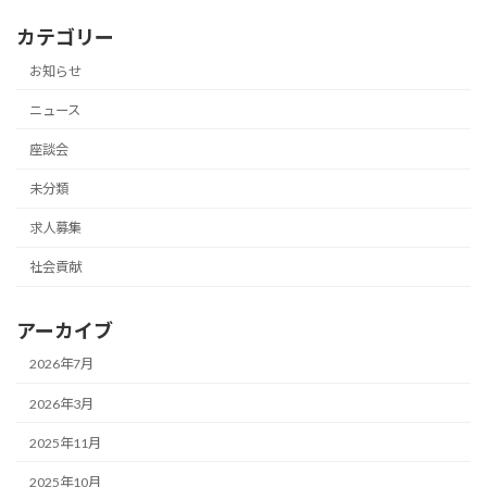
カテゴリー
お知らせ
ニュース
座談会
未分類
求人募集
社会貢献
アーカイブ
2026年7月
2026年3月
2025年11月
2025年10月