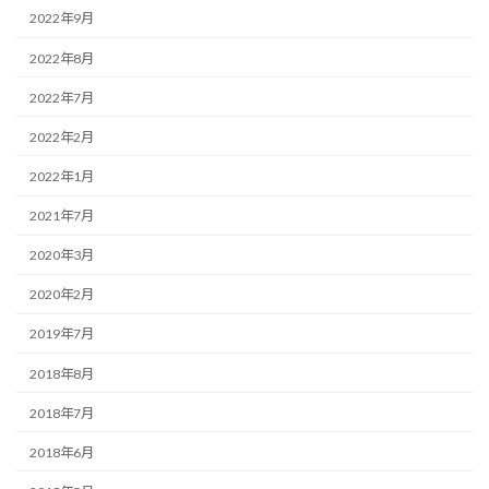
2022年9月
2022年8月
2022年7月
2022年2月
2022年1月
2021年7月
2020年3月
2020年2月
2019年7月
2018年8月
2018年7月
2018年6月