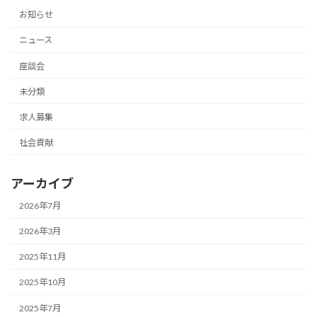
お知らせ
ニュース
座談会
未分類
求人募集
社会貢献
アーカイブ
2026年7月
2026年3月
2025年11月
2025年10月
2025年7月