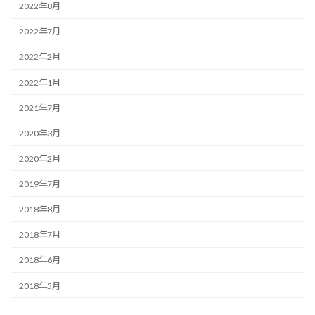
2022年8月
2022年7月
2022年2月
2022年1月
2021年7月
2020年3月
2020年2月
2019年7月
2018年8月
2018年7月
2018年6月
2018年5月