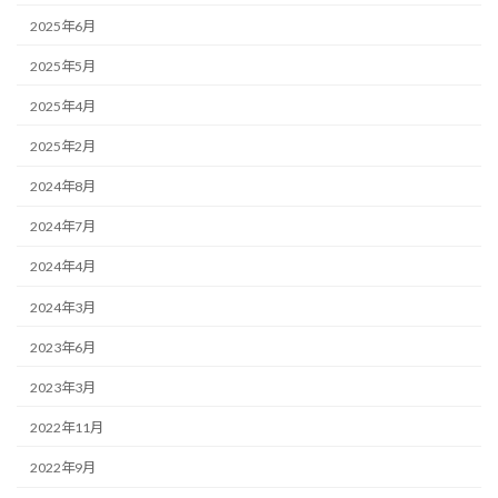
2025年6月
2025年5月
2025年4月
2025年2月
2024年8月
2024年7月
2024年4月
2024年3月
2023年6月
2023年3月
2022年11月
2022年9月