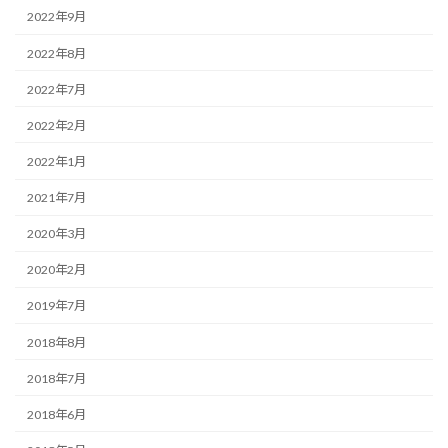
2022年9月
2022年8月
2022年7月
2022年2月
2022年1月
2021年7月
2020年3月
2020年2月
2019年7月
2018年8月
2018年7月
2018年6月