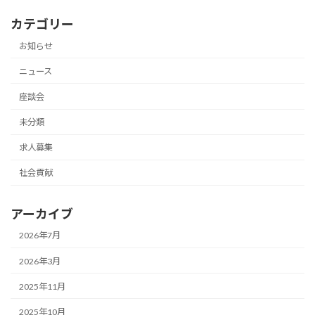
カテゴリー
お知らせ
ニュース
座談会
未分類
求人募集
社会貢献
アーカイブ
2026年7月
2026年3月
2025年11月
2025年10月