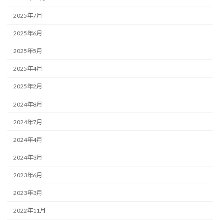
2025年7月
2025年6月
2025年5月
2025年4月
2025年2月
2024年8月
2024年7月
2024年4月
2024年3月
2023年6月
2023年3月
2022年11月