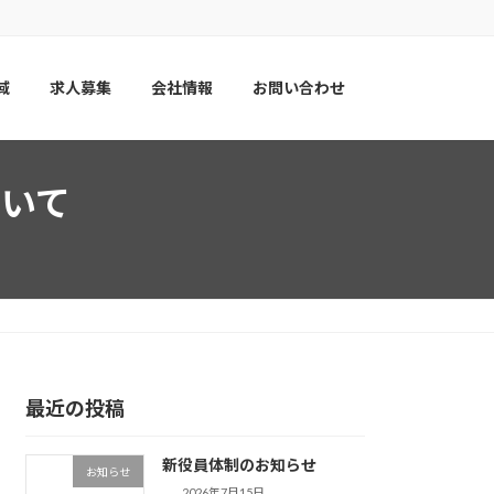
域
求人募集
会社情報
お問い合わせ
いて
最近の投稿
新役員体制のお知らせ
お知らせ
2026年7月15日