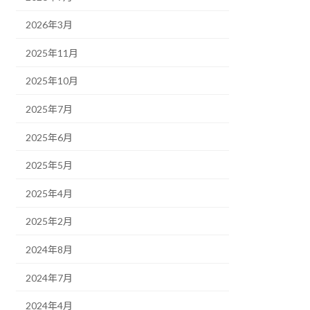
2026年3月
2025年11月
2025年10月
2025年7月
2025年6月
2025年5月
2025年4月
2025年2月
2024年8月
2024年7月
2024年4月