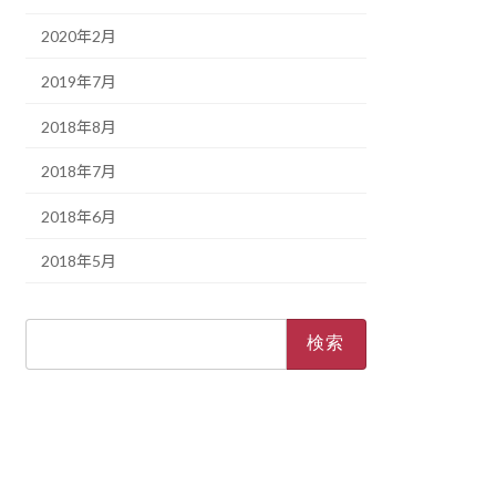
2020年2月
2019年7月
2018年8月
2018年7月
2018年6月
2018年5月
検
索: