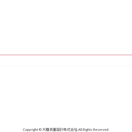
Copyright © 大鐘測量設計株式会社 All Rights Reserved.