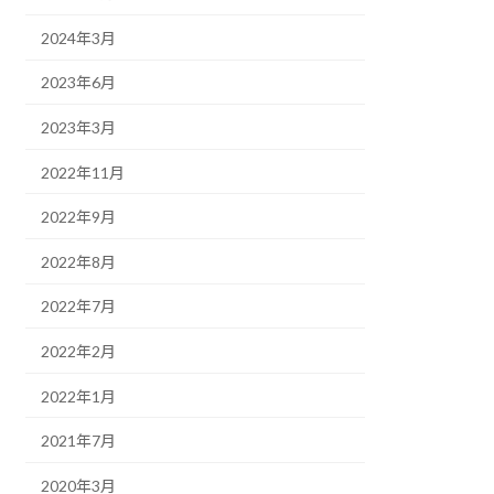
2024年3月
2023年6月
2023年3月
2022年11月
2022年9月
2022年8月
2022年7月
2022年2月
2022年1月
2021年7月
2020年3月